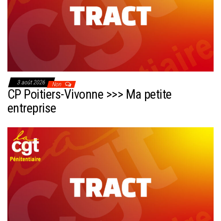
3 août 2026
Non
CP Poitiers-Vivonne >>> Ma petite
entreprise