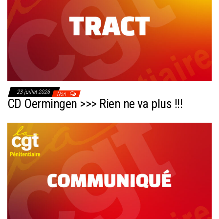
23 juillet 2026
Non
CD Oermingen >>> Rien ne va plus !!!