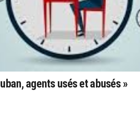
uban, agents usés et abusés »