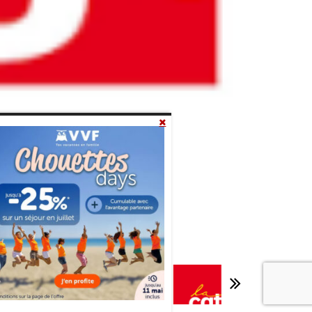
Lille