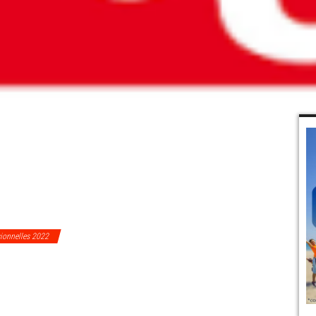
sionnelles 2022