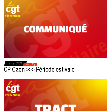
4 mai 2026
Non
CP Caen >>> Période estivale