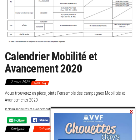
Calendrier Mobilité et
Avancement 2020
2 mars 2020
Non
Vous trouverez en pièce jointe l’ensemble des campagnes Mobilités et
Avancements 2020
Tableau-mobilités-et-avancements-2020
Télécharger
Catégorie
Calendrier Mobilités/Campagnes